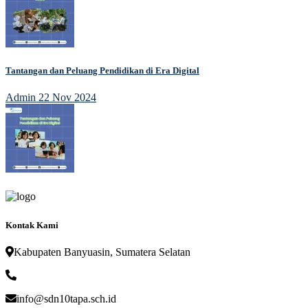
Tantangan dan Peluang Pendidikan di Era Digital
Admin
22 Nov 2024
Kontak Kami
Kabupaten Banyuasin, Sumatera Selatan
info@sdn10tapa.sch.id