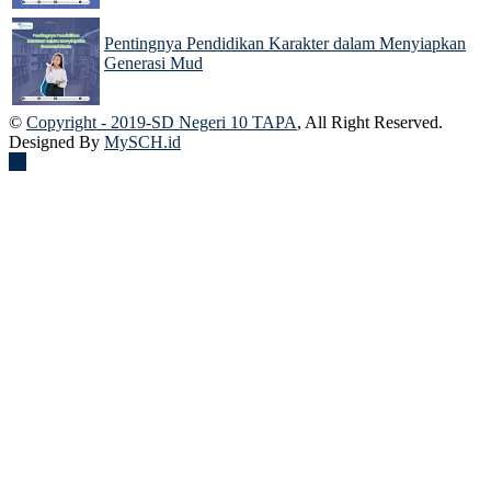
Pentingnya Pendidikan Karakter dalam Menyiapkan
Generasi Mud
22 Nov 2024
©
Copyright - 2019-SD Negeri 10 TAPA
, All Right Reserved.
Designed By
MySCH.id