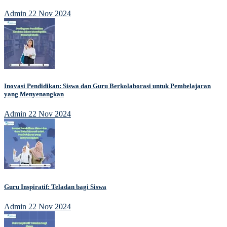
Admin
22 Nov 2024
Inovasi Pendidikan: Siswa dan Guru Berkolaborasi untuk Pembelajaran
yang Menyenangkan
Admin
22 Nov 2024
Guru Inspiratif: Teladan bagi Siswa
Admin
22 Nov 2024