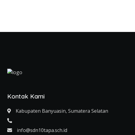
Kontak Kami
Kabupaten Banyuasin, Sumatera Selatan
info@sdn10tapa.sch.id