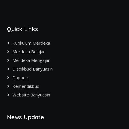
Quick Links
Kurikulum Merdeka
Merdeka Belajar
Merdeka Mengajar
Disdikbud Banyuasin
Dapodik
Kemendikbud
Website Banyuasin
News Update