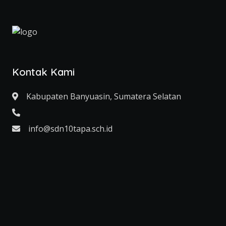
Kontak Kami
Kabupaten Banyuasin, Sumatera Selatan
info@sdn10tapa.sch.id