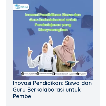
Inovasi Pendidikan: Siswa dan
Guru Berkolaborasi untuk
Pembe