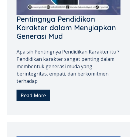
Pentingnya Pendidikan
Karakter dalam Menyiapkan
Generasi Mud
Apa sih Pentingnya Pendidikan Karakter itu ?
Pendidikan karakter sangat penting dalam
membentuk generasi muda yang
berintegritas, empati, dan berkomitmen
terhadap
Read More