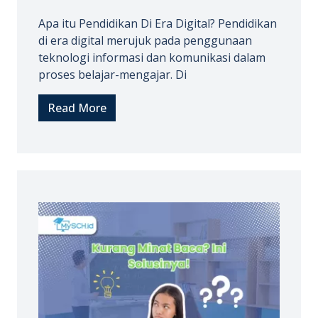
Apa itu Pendidikan Di Era Digital? Pendidikan
di era digital merujuk pada penggunaan
teknologi informasi dan komunikasi dalam
proses belajar-mengajar. Di
Read More