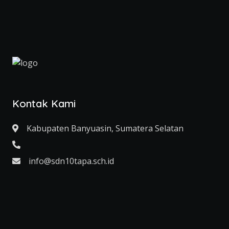
Kontak Kami
Kabupaten Banyuasin, Sumatera Selatan
info@sdn10tapa.sch.id