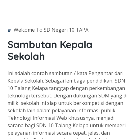
#
Welcome To SD Negeri 10 TAPA
Sambutan Kepala
Sekolah
Ini adalah contoh sambutan / kata Pengantar dari
Kepala Sekolah. Sebagai lembaga pendidikan, SDN
10 Talang Kelapa tanggap dengan perkembangan
teknologi tersebut. Dengan dukungan SDM yang di
miliki sekolah ini siap untuk berkompetisi dengan
sekolah lain dalam pelayanan informasi publik.
Teknologi Informasi Web khususnya, menjadi
sarana bagi SDN 10 Talang Kelapa untuk memberi
pelayanan informasi secara cepat, jelas, dan