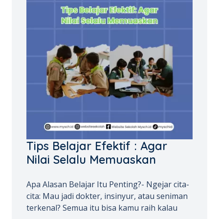
Tips Belajar Efektif : Agar
Nilai Selalu Memuaskan
Apa Alasan Belajar Itu Penting?- Ngejar cita-
cita: Mau jadi dokter, insinyur, atau seniman
terkenal? Semua itu bisa kamu raih kalau