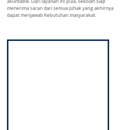
akuntable. Dari layanan ini pula, sekolah siap
menerima saran dari semua pihak yang akhirnya
dapat menjawab Kebutuhan masyarakat.