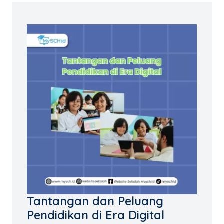
Tantangan dan Peluang
Pendidikan di Era Digital