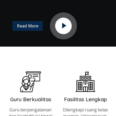
Read More
Guru Berkualitas
Fasilitas Lengkap
Guru berpengalaman
Dilengkapi ruang kelas