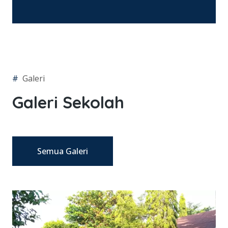
#
Galeri
Galeri Sekolah
Semua Galeri