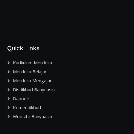
Quick Links
Kurikulum Merdeka
Merdeka Belajar
Merdeka Mengajar
Disdikbud Banyuasin
Dapodik
Kemendikbud
Website Banyuasin