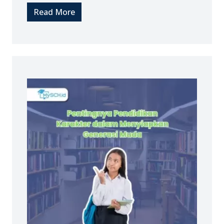
Read More