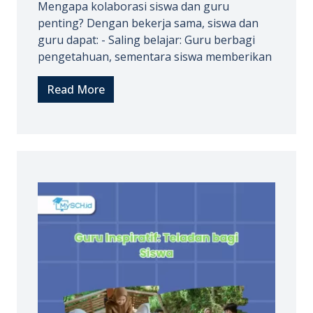
Mengapa kolaborasi siswa dan guru
penting? Dengan bekerja sama, siswa dan
guru dapat: - Saling belajar: Guru berbagi
pengetahuan, sementara siswa memberikan
Read More