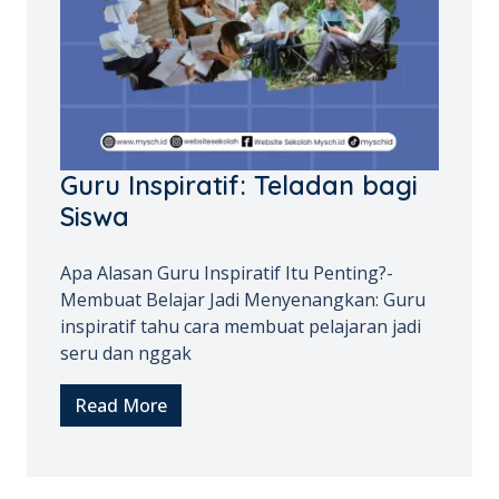
Guru Inspiratif: Teladan bagi
Siswa
Apa Alasan Guru Inspiratif Itu Penting?-
Membuat Belajar Jadi Menyenangkan: Guru
inspiratif tahu cara membuat pelajaran jadi
seru dan nggak
Read More