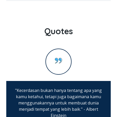
Quotes
"Kecerdasan bukan hanya tentang apa yang
kamu ketahui, tetapi juga bagaimana kamu
menggunakannya untuk membuat dunia
menjadi tempat yang lebih baik." - Albert
Einstein