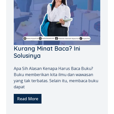
Kurang Minat Baca? Ini
Solusinya
Apa Sih Alasan Kenapa Harus Baca Buku?
Buku memberikan kita ilmu dan wawasan
yang tak terbatas. Selain itu, membaca buku
dapat
Read More